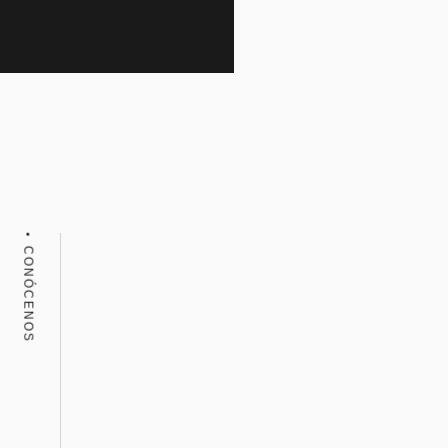
CONÓCENOS