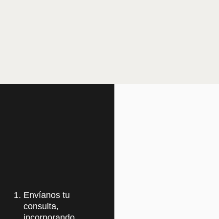
Envíanos tu
consulta,
incorporando