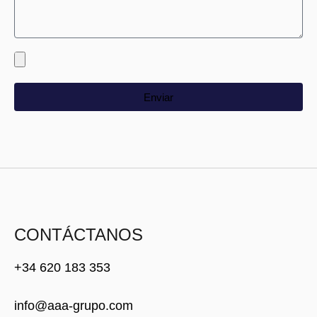
Enviar
CONTÁCTANOS
+34 620 183 353
info@aaa-grupo.com