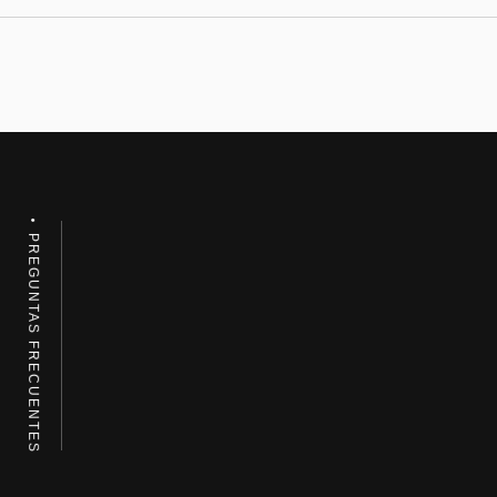
PREGUNTAS FRECUENTES