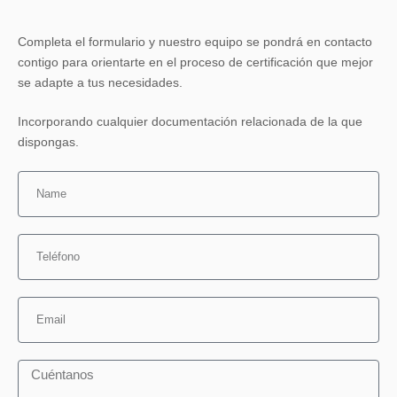
Completa el formulario y nuestro equipo se pondrá en contacto
contigo para orientarte en el proceso de certificación que mejor
se adapte a tus necesidades.
Incorporando cualquier documentación relacionada de la que
dispongas.