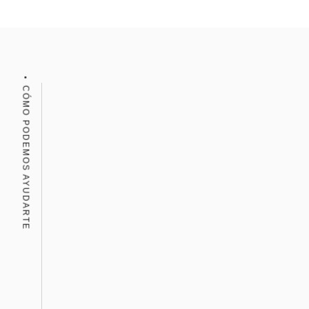
CÓMO PODEMOS AYUDARTE