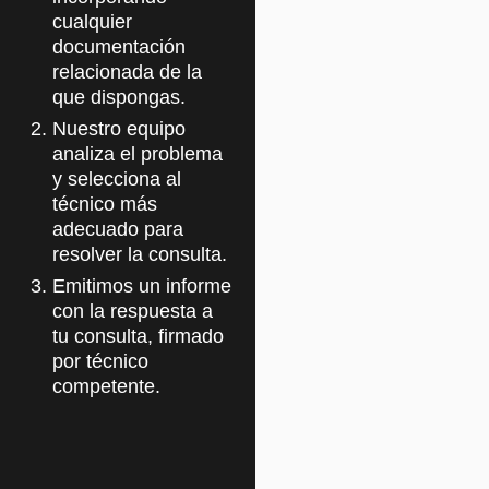
cualquier
documentación
relacionada de la
que dispongas.
Nuestro equipo
analiza el problema
y selecciona al
técnico más
adecuado para
resolver la consulta.
Emitimos un informe
con la respuesta a
tu consulta, firmado
por técnico
competente.