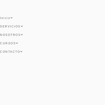
Inicio
SERVICIOS
NOSOTROS
CURSOS
CONTACTO