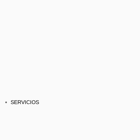
SERVICIOS