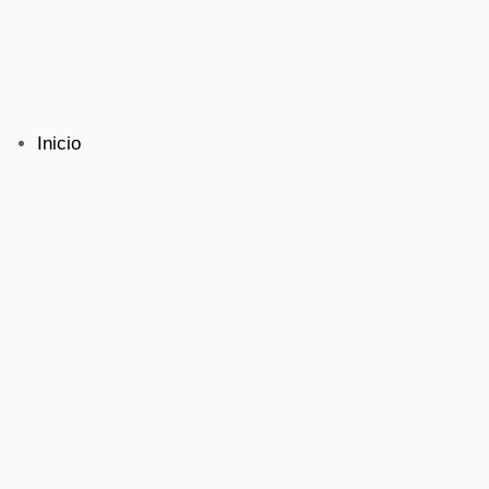
Inicio