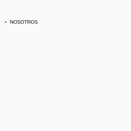
NOSOTROS