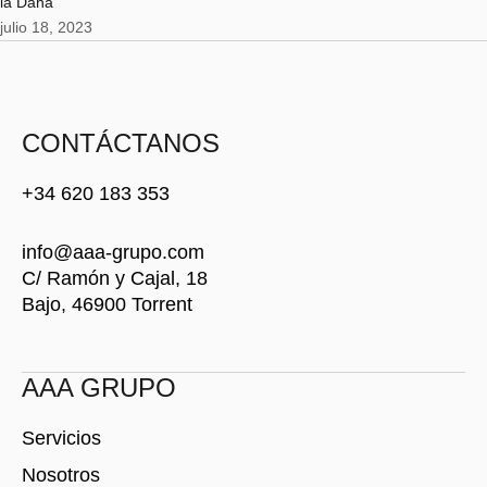
la Dana
julio 18, 2023
CONTÁCTANOS
+34 620 183 353
info@aaa-grupo.com
C/ Ramón y Cajal, 18
Bajo, 46900 Torrent
AAA GRUPO
Servicios
Nosotros