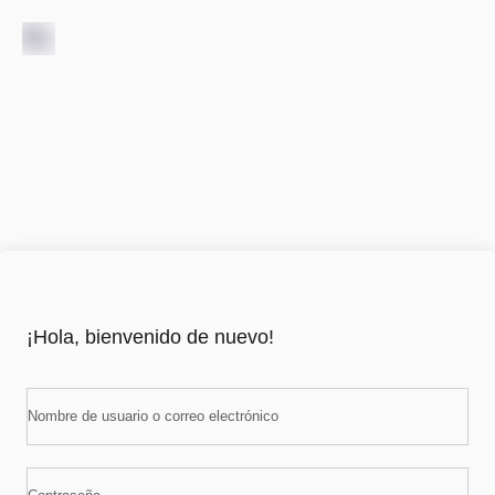
¡Hola, bienvenido de nuevo!