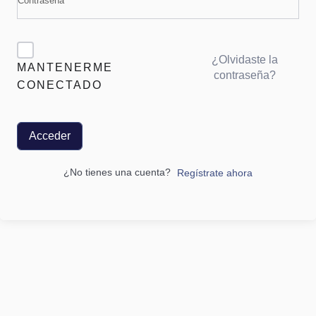
¿Olvidaste la
MANTENERME
contraseña?
CONECTADO
Acceder
¿No tienes una cuenta?
Regístrate ahora