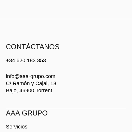
CONTÁCTANOS
+34 620 183 353
info@aaa-grupo.com
C/ Ramón y Cajal, 18
Bajo, 46900 Torrent
AAA GRUPO
Servicios